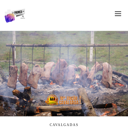
CAVALGADAS