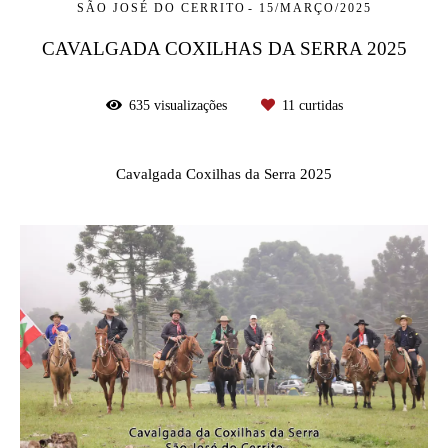
SÃO JOSÉ DO CERRITO
15/MARÇO/2025
CAVALGADA COXILHAS DA SERRA 2025
635
visualizações
11
curtidas
Cavalgada Coxilhas da Serra 2025