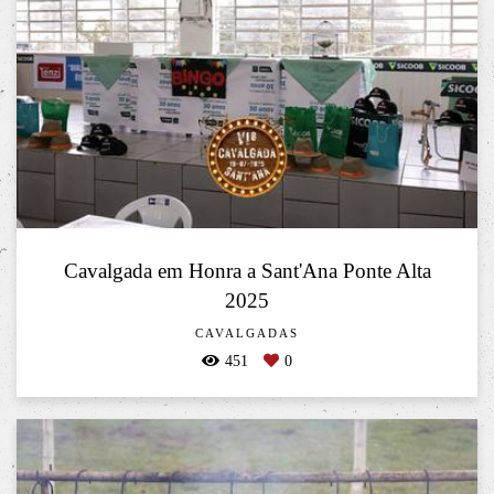
Cavalgada em Honra a Sant'Ana Ponte Alta
2025
CAVALGADAS
451
0