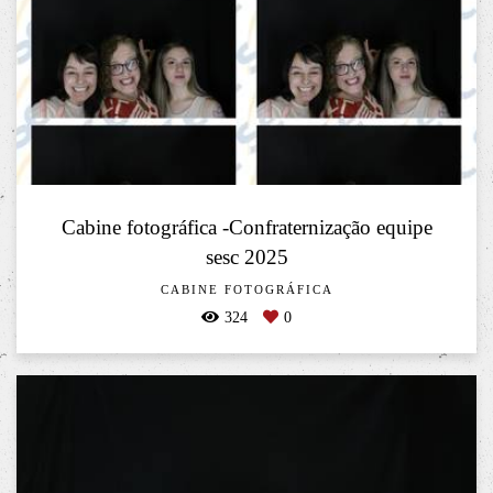
Cabine fotográfica -Confraternização equipe
sesc 2025
CABINE FOTOGRÁFICA
324
0