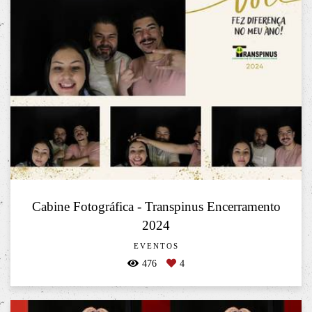
Cabine Fotográfica - Transpinus Encerramento
2024
EVENTOS
476
4