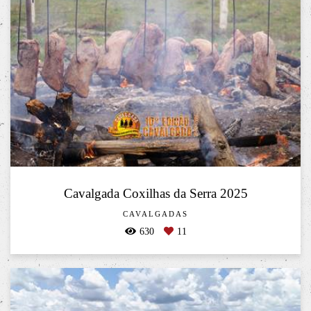
Cavalgada Coxilhas da Serra 2025
CAVALGADAS
630
11