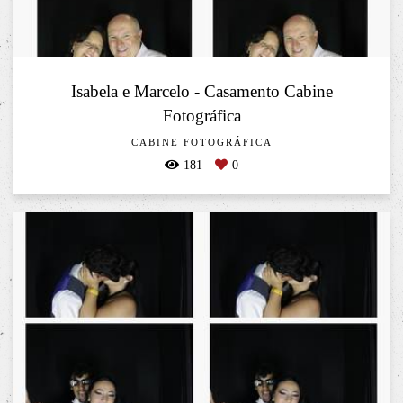
Isabela e Marcelo - Casamento Cabine
Fotográfica
CABINE FOTOGRÁFICA
181
0