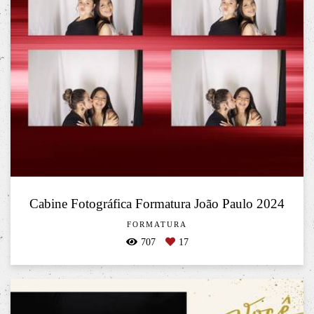
Cabine Fotográfica Formatura João Paulo 2024
FORMATURA
707
17