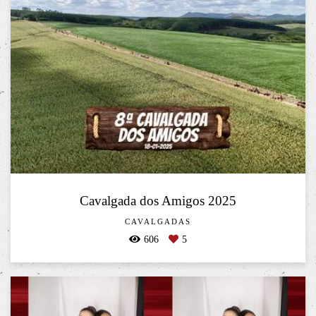
Cavalgada dos Amigos 2025
CAVALGADAS
606
5