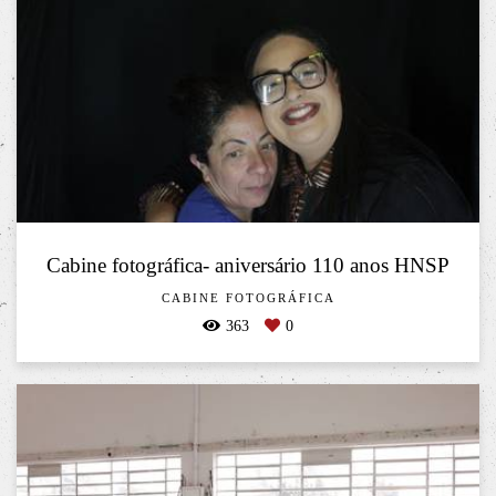
Cabine fotográfica- aniversário 110 anos HNSP
CABINE FOTOGRÁFICA
363
0