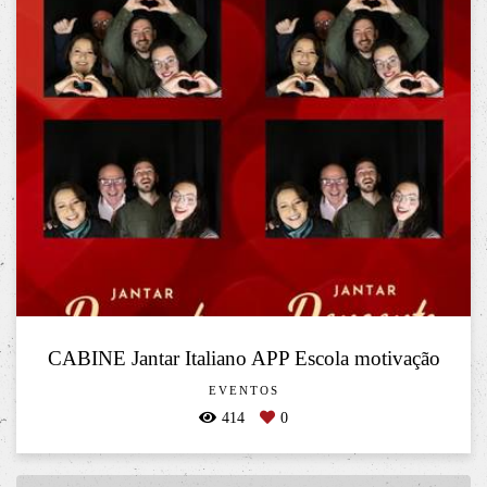
CABINE Jantar Italiano APP Escola motivação
EVENTOS
414
0