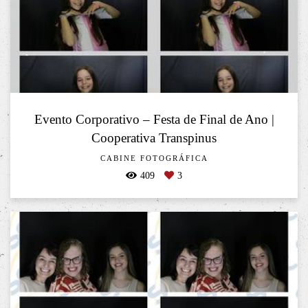
Evento Corporativo – Festa de Final de Ano |
Cooperativa Transpinus
CABINE FOTOGRÁFICA
409
3