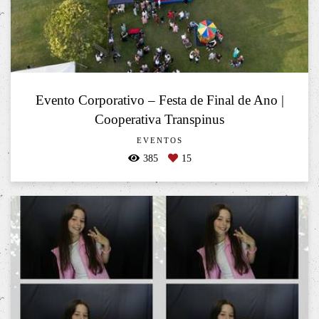
Evento Corporativo – Festa de Final de Ano |
Cooperativa Transpinus
EVENTOS
385
15