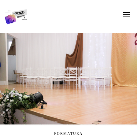
FORMATURA