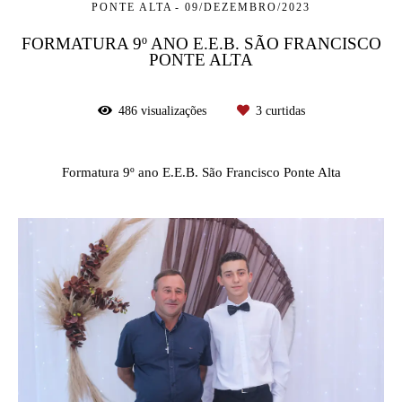
PONTE ALTA
09/DEZEMBRO/2023
FORMATURA 9º ANO E.E.B. SÃO FRANCISCO
PONTE ALTA
486
visualizações
3
curtidas
Formatura 9º ano E.E.B. São Francisco Ponte Alta