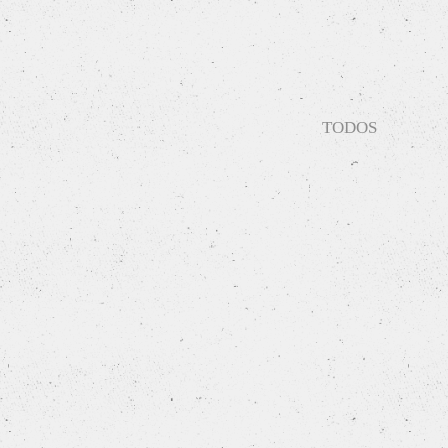
TODOS