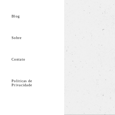
Blog
Sobre
Contato
Politicas de
Privacidade