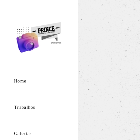
Home
Trabalhos
Galerias