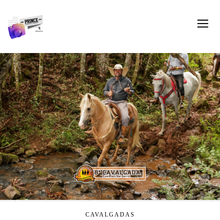
CAVALGADAS